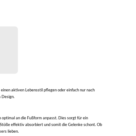
 einen aktiven Lebensstil pflegen oder einfach nur nach
m Design.
h optimal an die Fußform anpasst. Dies sorgt für ein
Stöße effektiv absorbiert und somit die Gelenke schont. Ob
ers lieben.