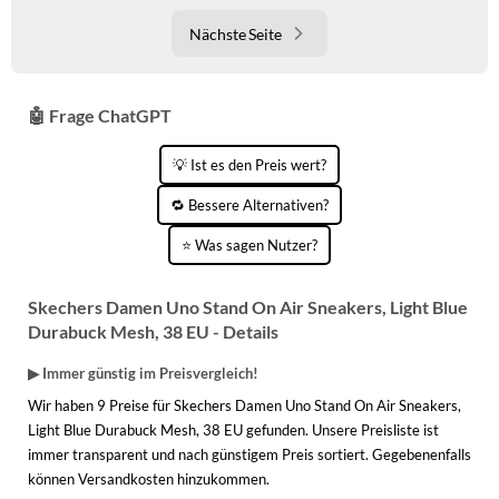
Nächste Seite
🤖 Frage ChatGPT
💡 Ist es den Preis wert?
🔁 Bessere Alternativen?
⭐ Was sagen Nutzer?
Skechers Damen Uno Stand On Air Sneakers, Light Blue
Durabuck Mesh, 38 EU - Details
▶ Immer günstig im Preisvergleich!
Wir haben 9 Preise für Skechers Damen Uno Stand On Air Sneakers,
Light Blue Durabuck Mesh, 38 EU gefunden. Unsere Preisliste ist
immer transparent und nach günstigem Preis sortiert. Gegebenenfalls
können Versandkosten hinzukommen.