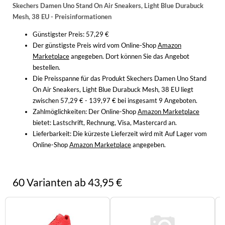
Skechers Damen Uno Stand On Air Sneakers, Light Blue Durabuck
Mesh, 38 EU - Preisinformationen
Günstigster Preis: 57,29 €
Der günstigste Preis wird vom Online-Shop
Amazon
Marketplace
angegeben. Dort können Sie das Angebot
bestellen.
Die Preisspanne für das Produkt Skechers Damen Uno Stand
On Air Sneakers, Light Blue Durabuck Mesh, 38 EU liegt
zwischen 57,29 € - 139,97 € bei insgesamt 9 Angeboten.
Zahlmöglichkeiten:
Der Online-Shop
Amazon Marketplace
bietet: Lastschrift, Rechnung, Visa, Mastercard an.
Lieferbarkeit:
Die kürzeste Lieferzeit wird mit Auf Lager vom
Online-Shop
Amazon Marketplace
angegeben.
60 Varianten ab 43,95 €