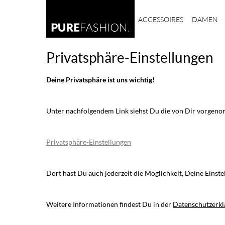
ACCESSOIRES
DAMEN
Privatsphäre-Einstellungen
Deine Privatsphäre ist uns wichtig!
Unter nachfolgendem Link siehst Du die von Dir vorgen
Privatsphäre-Einstellungen
Dort hast Du auch jederzeit die Möglichkeit, Deine Einste
Weitere Informationen findest Du in der
Datenschutzerkl