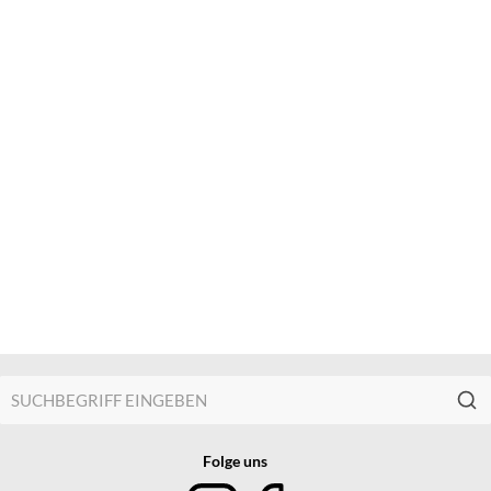
Folge uns