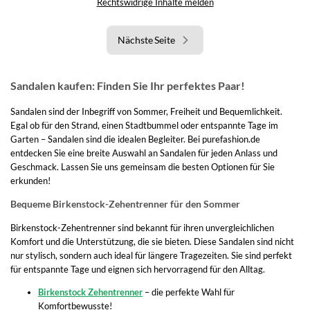
Rechtswidrige Inhalte melden
Nächste Seite
Sandalen kaufen: Finden Sie Ihr perfektes Paar!
Sandalen sind der Inbegriff von Sommer, Freiheit und Bequemlichkeit.
Egal ob für den Strand, einen Stadtbummel oder entspannte Tage im
Garten – Sandalen sind die idealen Begleiter. Bei purefashion.de
entdecken Sie eine breite Auswahl an Sandalen für jeden Anlass und
Geschmack. Lassen Sie uns gemeinsam die besten Optionen für Sie
erkunden!
Bequeme Birkenstock-Zehentrenner für den Sommer
Birkenstock-Zehentrenner sind bekannt für ihren unvergleichlichen
Komfort und die Unterstützung, die sie bieten. Diese Sandalen sind nicht
nur stylisch, sondern auch ideal für längere Tragezeiten. Sie sind perfekt
für entspannte Tage und eignen sich hervorragend für den Alltag.
Birkenstock Zehentrenner
– die perfekte Wahl für
Komfortbewusste!