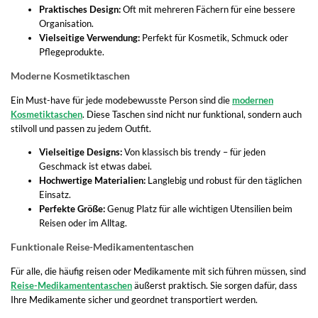
Praktisches Design:
Oft mit mehreren Fächern für eine bessere
Organisation.
Vielseitige Verwendung:
Perfekt für Kosmetik, Schmuck oder
Pflegeprodukte.
Moderne Kosmetiktaschen
Ein Must-have für jede modebewusste Person sind die
modernen
Kosmetiktaschen
. Diese Taschen sind nicht nur funktional, sondern auch
stilvoll und passen zu jedem Outfit.
Vielseitige Designs:
Von klassisch bis trendy – für jeden
Geschmack ist etwas dabei.
Hochwertige Materialien:
Langlebig und robust für den täglichen
Einsatz.
Perfekte Größe:
Genug Platz für alle wichtigen Utensilien beim
Reisen oder im Alltag.
Funktionale Reise-Medikamententaschen
Für alle, die häufig reisen oder Medikamente mit sich führen müssen, sind
Reise-Medikamententaschen
äußerst praktisch. Sie sorgen dafür, dass
Ihre Medikamente sicher und geordnet transportiert werden.