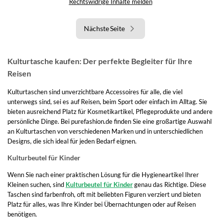
Rechtswidrige Inhalte melden
Nächste Seite
Kulturtasche kaufen: Der perfekte Begleiter für Ihre
Reisen
Kulturtaschen sind unverzichtbare Accessoires für alle, die viel
unterwegs sind, sei es auf Reisen, beim Sport oder einfach im Alltag. Sie
bieten ausreichend Platz für Kosmetikartikel, Pflegeprodukte und andere
persönliche Dinge. Bei purefashion.de finden Sie eine großartige Auswahl
an Kulturtaschen von verschiedenen Marken und in unterschiedlichen
Designs, die sich ideal für jeden Bedarf eignen.
Kulturbeutel für Kinder
Wenn Sie nach einer praktischen Lösung für die Hygieneartikel Ihrer
Kleinen suchen, sind
Kulturbeutel für Kinder
genau das Richtige. Diese
Taschen sind farbenfroh, oft mit beliebten Figuren verziert und bieten
Platz für alles, was Ihre Kinder bei Übernachtungen oder auf Reisen
benötigen.