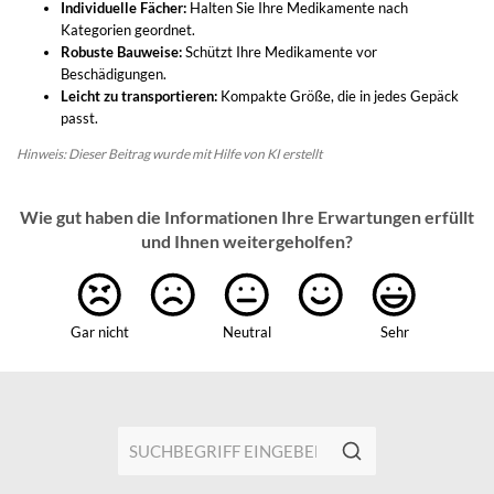
Individuelle Fächer:
Halten Sie Ihre Medikamente nach
Kategorien geordnet.
Robuste Bauweise:
Schützt Ihre Medikamente vor
Beschädigungen.
Leicht zu transportieren:
Kompakte Größe, die in jedes Gepäck
passt.
Hinweis: Dieser Beitrag wurde mit Hilfe von KI erstellt
Wie gut haben die Informationen Ihre Erwartungen erfüllt
und Ihnen weitergeholfen?
Gar nicht
Neutral
Sehr