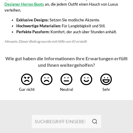
Designer Herren Boots
an, die jedem Outfit einen Hauch von Luxus
verleihen.
Exklusive Designs:
Setzen Sie modische Akzente.
Hochwertige Materialien:
Für Langlebigkeit und Stil.
Perfekte Passform:
Komfort, der auch über Stunden anhält.
Hinweis: Dieser Beitrag wurde mit Hilfe von KI erstellt
Wie gut haben die Informationen Ihre Erwartungen erfüllt
und Ihnen weitergeholfen?
Gar nicht
Neutral
Sehr