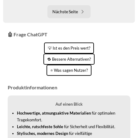
Nächste Seite
🤖 Frage ChatGPT
💡 Ist es den Preis wert?
🔁 Bessere Alternativen?
⭐ Was sagen Nutzer?
Produktinformationen
Auf einen Blick
Hochwertige, atmungsaktive Materialien
für optimalen
Tragekomfort.
Leichte, rutschfeste Sohle
für Sicherheit und Flexibilität.
Stylisches, modernes Design
für vielfältige