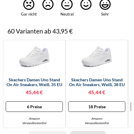
Gar nicht
Neutral
Sehr
60 Varianten ab 43,95 €
Skechers Damen Uno Stand
Skechers Damen Uno Stand
On Air Sneakers, Weiß, 35 EU
On Air Sneakers, Weiß, 38 EU
45,44 €
45,44 €
6 Preise
18 Preise
Amazon
Amazon
Versandkostenfrei
Versandkostenfrei