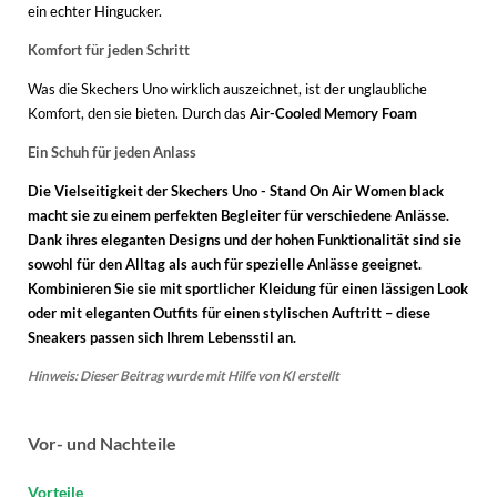
ein echter Hingucker.
Komfort für jeden Schritt
Was die Skechers Uno wirklich auszeichnet, ist der unglaubliche
Komfort, den sie bieten. Durch das
Air-Cooled Memory Foam
Ein Schuh für jeden Anlass
Die Vielseitigkeit der Skechers Uno - Stand On Air Women black
macht sie zu einem perfekten Begleiter für verschiedene Anlässe.
Dank ihres eleganten Designs und der hohen Funktionalität sind sie
sowohl für den Alltag als auch für spezielle Anlässe geeignet.
Kombinieren Sie sie mit sportlicher Kleidung für einen lässigen Look
oder mit eleganten Outfits für einen stylischen Auftritt – diese
Sneakers passen sich Ihrem Lebensstil an.
Hinweis: Dieser Beitrag wurde mit Hilfe von KI erstellt
Vor- und Nachteile
Vorteile