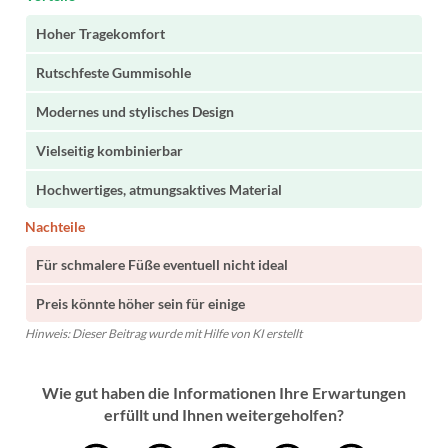
Hoher Tragekomfort
Rutschfeste Gummisohle
Modernes und stylisches Design
Vielseitig kombinierbar
Hochwertiges, atmungsaktives Material
Nachteile
Für schmalere Füße eventuell nicht ideal
Preis könnte höher sein für einige
Hinweis: Dieser Beitrag wurde mit Hilfe von KI erstellt
Wie gut haben die Informationen Ihre Erwartungen
erfüllt und Ihnen weitergeholfen?