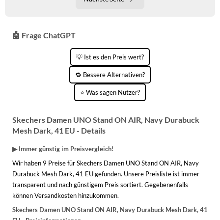
🤖 Frage ChatGPT
💡 Ist es den Preis wert?
🔁 Bessere Alternativen?
⭐ Was sagen Nutzer?
Skechers Damen UNO Stand ON AIR, Navy Durabuck
Mesh Dark, 41 EU - Details
▶ Immer günstig im Preisvergleich!
Wir haben 9 Preise für Skechers Damen UNO Stand ON AIR, Navy
Durabuck Mesh Dark, 41 EU gefunden. Unsere Preisliste ist immer
transparent und nach günstigem Preis sortiert. Gegebenenfalls
können Versandkosten hinzukommen.
Skechers Damen UNO Stand ON AIR, Navy Durabuck Mesh Dark, 41