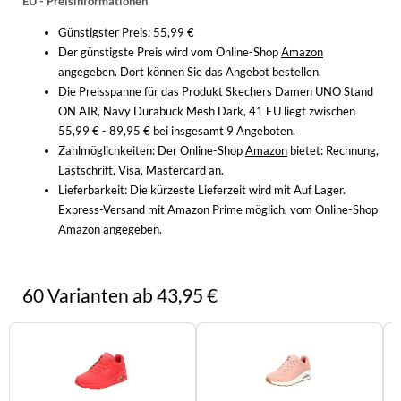
EU - Preisinformationen
Günstigster Preis: 55,99 €
Der günstigste Preis wird vom Online-Shop
Amazon
angegeben. Dort können Sie das Angebot bestellen.
Die Preisspanne für das Produkt Skechers Damen UNO Stand
ON AIR, Navy Durabuck Mesh Dark, 41 EU liegt zwischen
55,99 € - 89,95 € bei insgesamt 9 Angeboten.
Zahlmöglichkeiten:
Der Online-Shop
Amazon
bietet: Rechnung,
Lastschrift, Visa, Mastercard an.
Lieferbarkeit:
Die kürzeste Lieferzeit wird mit Auf Lager.
Express-Versand mit Amazon Prime möglich. vom Online-Shop
Amazon
angegeben.
60 Varianten ab 43,95 €