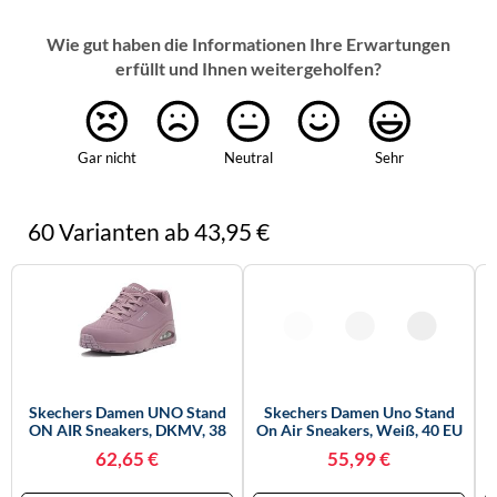
Wie gut haben die Informationen Ihre Erwartungen
erfüllt und Ihnen weitergeholfen?
Gar nicht
Neutral
Sehr
60 Varianten ab 43,95 €
Skechers Damen UNO Stand
Skechers Damen Uno Stand
ON AIR Sneakers, DKMV, 38
On Air Sneakers, Weiß, 40 EU
EU
62,65 €
55,99 €