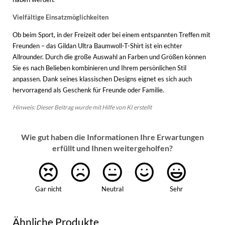
Vielfältige Einsatzmöglichkeiten
Ob beim Sport, in der Freizeit oder bei einem entspannten Treffen mit
Freunden – das Gildan Ultra Baumwoll-T-Shirt ist ein echter
Allrounder. Durch die große Auswahl an Farben und Größen können
Sie es nach Belieben kombinieren und Ihrem persönlichen Stil
anpassen. Dank seines klassischen Designs eignet es sich auch
hervorragend als Geschenk für Freunde oder Familie.
Hinweis: Dieser Beitrag wurde mit Hilfe von KI erstellt
Wie gut haben die Informationen Ihre Erwartungen
erfüllt und Ihnen weitergeholfen?
Gar nicht
Neutral
Sehr
Ähnliche Produkte