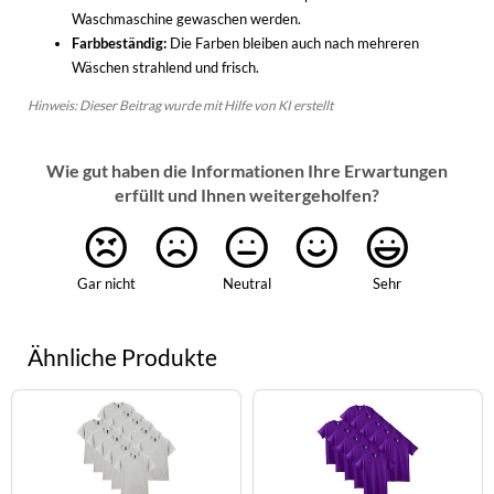
Waschmaschine gewaschen werden.
Farbbeständig:
Die Farben bleiben auch nach mehreren
Wäschen strahlend und frisch.
Hinweis: Dieser Beitrag wurde mit Hilfe von KI erstellt
Wie gut haben die Informationen Ihre Erwartungen
erfüllt und Ihnen weitergeholfen?
Gar nicht
Neutral
Sehr
Ähnliche Produkte