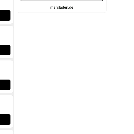
marsladen.de