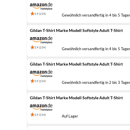
3,9 (234)
Gewöhnlich versandfertig in 4 bis 5 Tage
Gildan T-Shirt Marke Modell Softstyle Adult T-Shirt
3,9 (234)
Gewöhnlich versandfertig in 4 bis 5 Tage
Gildan T-Shirt Marke Modell Softstyle Adult T-Shirt
3,9 (234)
Gewöhnlich versandfertig in 2 bis 3 Tage
Gildan T-Shirt Marke Modell Softstyle Adult T-Shirt
3,9 (234)
Auf Lager