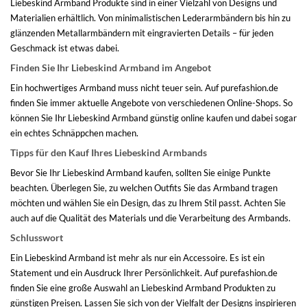
Liebeskind Armband Produkte sind in einer Vielzahl von Designs und
Materialien erhältlich. Von minimalistischen Lederarmbändern bis hin zu
glänzenden Metallarmbändern mit eingravierten Details – für jeden
Geschmack ist etwas dabei.
Finden Sie Ihr Liebeskind Armband im Angebot
Ein hochwertiges Armband muss nicht teuer sein. Auf purefashion.de
finden Sie immer aktuelle Angebote von verschiedenen Online-Shops. So
können Sie Ihr Liebeskind Armband günstig online kaufen und dabei sogar
ein echtes Schnäppchen machen.
Tipps für den Kauf Ihres Liebeskind Armbands
Bevor Sie Ihr Liebeskind Armband kaufen, sollten Sie einige Punkte
beachten. Überlegen Sie, zu welchen Outfits Sie das Armband tragen
möchten und wählen Sie ein Design, das zu Ihrem Stil passt. Achten Sie
auch auf die Qualität des Materials und die Verarbeitung des Armbands.
Schlusswort
Ein Liebeskind Armband ist mehr als nur ein Accessoire. Es ist ein
Statement und ein Ausdruck Ihrer Persönlichkeit. Auf purefashion.de
finden Sie eine große Auswahl an Liebeskind Armband Produkten zu
günstigen Preisen. Lassen Sie sich von der Vielfalt der Designs inspirieren