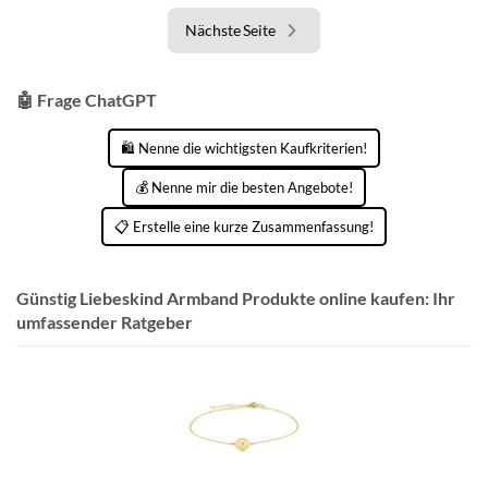
Nächste Seite
🤖 Frage ChatGPT
🛍️ Nenne die wichtigsten Kaufkriterien!
💰 Nenne mir die besten Angebote!
📋 Erstelle eine kurze Zusammenfassung!
Günstig Liebeskind Armband Produkte online kaufen: Ihr
umfassender Ratgeber