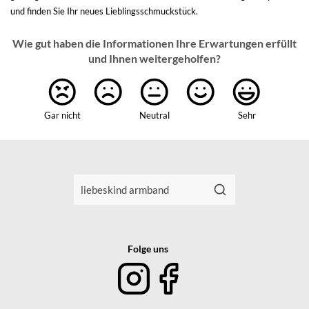
und finden Sie Ihr neues Lieblingsschmuckstück.
Wie gut haben die Informationen Ihre Erwartungen erfüllt
und Ihnen weitergeholfen?
Gar nicht
Neutral
Sehr
Folge uns