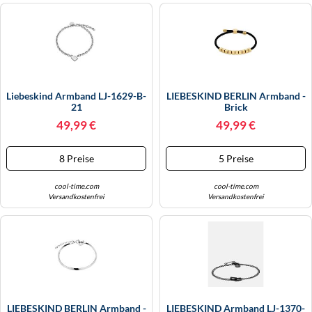
Liebeskind Armband LJ-1629-B-
LIEBESKIND BERLIN Armband -
21
Brick
49,99 €
49,99 €
8 Preise
5 Preise
cool-time.com
cool-time.com
Versandkostenfrei
Versandkostenfrei
LIEBESKIND BERLIN Armband -
LIEBESKIND Armband LJ-1370-