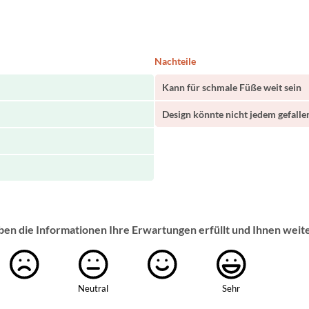
Nachteile
Kann für schmale Füße weit sein
Design könnte nicht jedem gefalle
ben die Informationen Ihre Erwartungen erfüllt und Ihnen weit
Neutral
Sehr