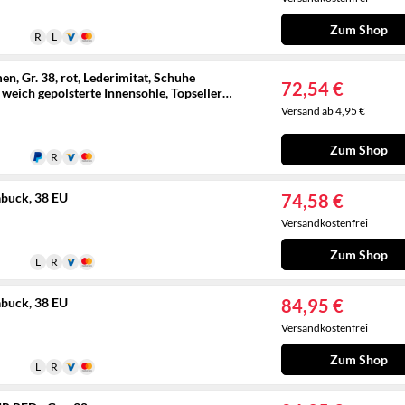
Zum Shop
Gr. 38, rot, Lederimitat, Schuhe
72,54 €
eich gepolsterte Innensohle, Topseller
Versand ab 4,95 €
Zum Shop
buck, 38 EU
74,58 €
Versandkostenfrei
Zum Shop
buck, 38 EU
84,95 €
Versandkostenfrei
Zum Shop