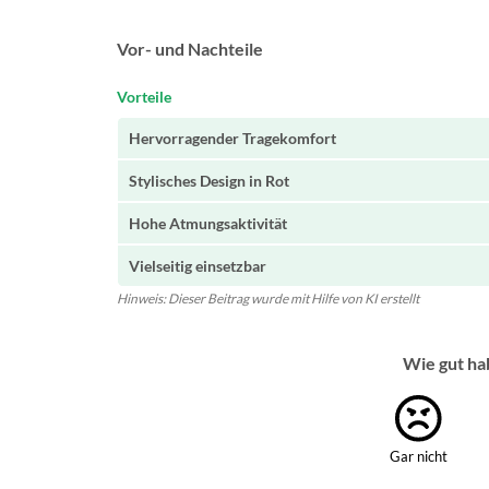
Vor- und Nachteile
Vorteile
Hervorragender Tragekomfort
Stylisches Design in Rot
Hohe Atmungsaktivität
Vielseitig einsetzbar
Hinweis: Dieser Beitrag wurde mit Hilfe von KI erstellt
Wie gut ha
Gar nicht