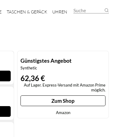
Suche
E
TASCHEN & GEPÄCK
UHREN
Günstigstes Angebot
Synthetic
62,36 €
Auf Lager. Express-Versand mit Amazon Prime
möglich.
Zum Shop
Amazon