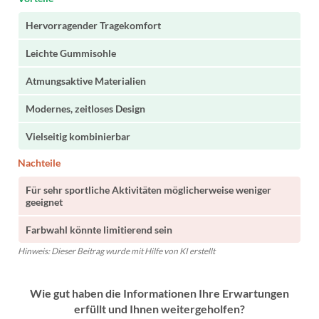
Hervorragender Tragekomfort
Leichte Gummisohle
Atmungsaktive Materialien
Modernes, zeitloses Design
Vielseitig kombinierbar
Nachteile
Für sehr sportliche Aktivitäten möglicherweise weniger
geeignet
Farbwahl könnte limitierend sein
Hinweis: Dieser Beitrag wurde mit Hilfe von KI erstellt
Wie gut haben die Informationen Ihre Erwartungen
erfüllt und Ihnen weitergeholfen?