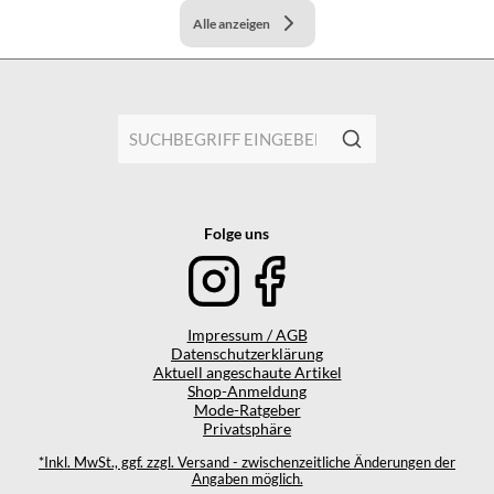
Alle anzeigen
Folge uns
Impressum / AGB
Datenschutzerklärung
Aktuell angeschaute Artikel
Shop-Anmeldung
Mode-Ratgeber
Privatsphäre
*Inkl. MwSt., ggf. zzgl. Versand - zwischenzeitliche Änderungen der
Angaben möglich.