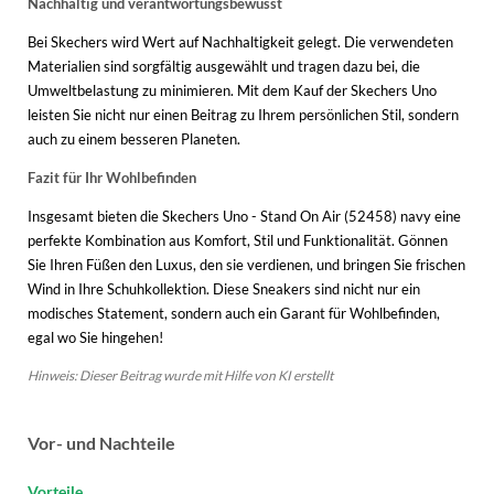
Nachhaltig und verantwortungsbewusst
Bei Skechers wird Wert auf Nachhaltigkeit gelegt. Die verwendeten
Materialien sind sorgfältig ausgewählt und tragen dazu bei, die
Umweltbelastung zu minimieren. Mit dem Kauf der Skechers Uno
leisten Sie nicht nur einen Beitrag zu Ihrem persönlichen Stil, sondern
auch zu einem besseren Planeten.
Fazit für Ihr Wohlbefinden
Insgesamt bieten die Skechers Uno - Stand On Air (52458) navy eine
perfekte Kombination aus Komfort, Stil und Funktionalität. Gönnen
Sie Ihren Füßen den Luxus, den sie verdienen, und bringen Sie frischen
Wind in Ihre Schuhkollektion. Diese Sneakers sind nicht nur ein
modisches Statement, sondern auch ein Garant für Wohlbefinden,
egal wo Sie hingehen!
Hinweis: Dieser Beitrag wurde mit Hilfe von KI erstellt
Vor- und Nachteile
Vorteile