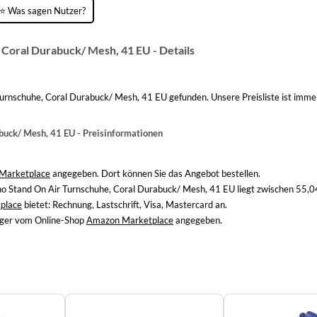
⭐ Was sagen Nutzer?
Coral Durabuck/ Mesh, 41 EU - Details
rnschuhe, Coral Durabuck/ Mesh, 41 EU gefunden. Unsere Preisliste ist immer
buck/ Mesh, 41 EU - Preisinformationen
Marketplace
angegeben. Dort können Sie das Angebot bestellen.
o Stand On Air Turnschuhe, Coral Durabuck/ Mesh, 41 EU liegt zwischen 55,04
place
bietet: Rechnung, Lastschrift, Visa, Mastercard an.
Lager vom Online-Shop
Amazon Marketplace
angegeben.