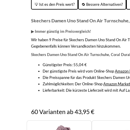
💡 Ist es den Preis wert?
🔁 Bessere Alternativen?
Skechers Damen Uno Stand On Air Turnschuhe, 
▶ Immer günstig im Preisvergleich!
Wir haben 9 Preise für Skechers Damen Uno Stand On Air Tu
Gegebenenfalls können Versandkosten hinzukommen.
Skechers Damen Uno Stand On Air Turnschuhe, Coral Dura
Günstigster Preis: 55,04 €
Der günstigste Preis wird vom Online-Shop
Amazon 
Die Preisspanne für das Produkt Skechers Damen Un
Zahlmöglichkeiten:
Der Online-Shop
Amazon Market
Lieferbarkeit:
Die kürzeste Lieferzeit wird mit Auf 
60 Varianten ab 43,95 €