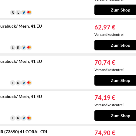
Zum Shop
Durabuck/ Mesh, 41 EU
62,97 €
Versandkostenfrei
Zum Shop
Durabuck/ Mesh, 41 EU
70,74 €
Versandkostenfrei
Zum Shop
Durabuck/ Mesh, 41 EU
74,19 €
Versandkostenfrei
Zum Shop
R (73690) 41 CORAL CRL
74,90 €