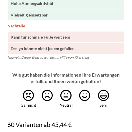
Hohe Atmungsaktivität
Vielseitig einsetzbar
Nachteile
Kann für schmale Füße weit sein
Design könnte nicht jedem gefallen
Hinweis: Dieser Beitrag wurde mit Hilfe von KI erstellt
Wie gut haben die Informationen Ihre Erwartungen
erfüllt und Ihnen weitergeholfen?
Gar nicht
Neutral
Sehr
60 Varianten ab 45,44 €