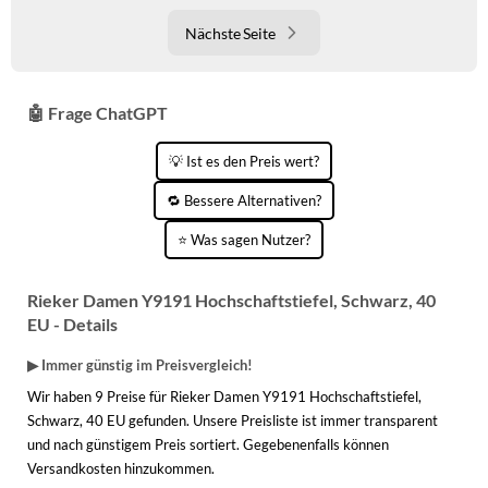
Nächste Seite
🤖 Frage ChatGPT
💡 Ist es den Preis wert?
🔁 Bessere Alternativen?
⭐ Was sagen Nutzer?
Rieker Damen Y9191 Hochschaftstiefel, Schwarz, 40
EU - Details
▶ Immer günstig im Preisvergleich!
Wir haben 9 Preise für Rieker Damen Y9191 Hochschaftstiefel,
Schwarz, 40 EU gefunden. Unsere Preisliste ist immer transparent
und nach günstigem Preis sortiert. Gegebenenfalls können
Versandkosten hinzukommen.