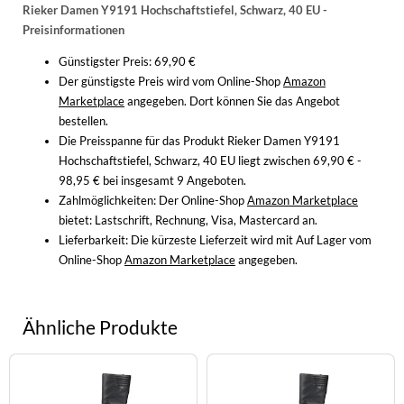
Rieker Damen Y9191 Hochschaftstiefel, Schwarz, 40 EU -
Preisinformationen
Günstigster Preis: 69,90 €
Der günstigste Preis wird vom Online-Shop
Amazon
Marketplace
angegeben. Dort können Sie das Angebot
bestellen.
Die Preisspanne für das Produkt Rieker Damen Y9191
Hochschaftstiefel, Schwarz, 40 EU liegt zwischen 69,90 € -
98,95 € bei insgesamt 9 Angeboten.
Zahlmöglichkeiten:
Der Online-Shop
Amazon Marketplace
bietet: Lastschrift, Rechnung, Visa, Mastercard an.
Lieferbarkeit:
Die kürzeste Lieferzeit wird mit Auf Lager vom
Online-Shop
Amazon Marketplace
angegeben.
Ähnliche Produkte