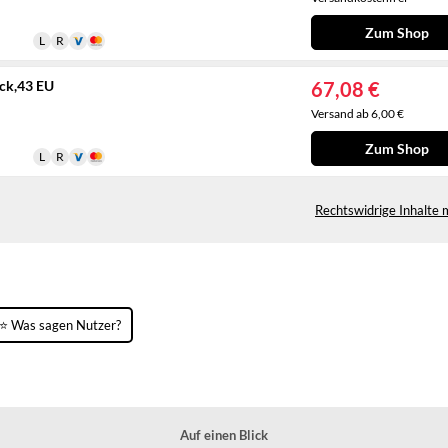
Zum Shop
ck,43 EU
67,08 €
Versand ab 6,00 €
Zum Shop
Rechtswidrige Inhalte 
⭐ Was sagen Nutzer?
Auf einen Blick