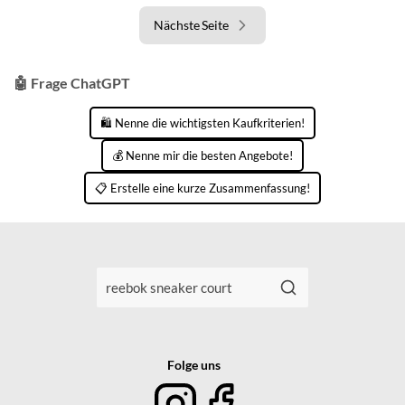
Nächste Seite
🤖 Frage ChatGPT
🛍️ Nenne die wichtigsten Kaufkriterien!
💰 Nenne mir die besten Angebote!
📋 Erstelle eine kurze Zusammenfassung!
Folge uns