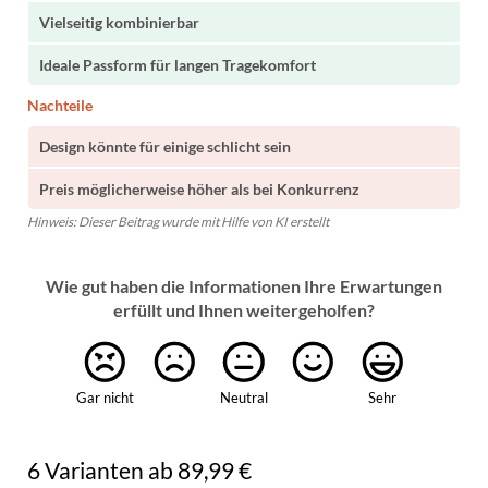
Vielseitig kombinierbar
Ideale Passform für langen Tragekomfort
Nachteile
Design könnte für einige schlicht sein
Preis möglicherweise höher als bei Konkurrenz
Hinweis: Dieser Beitrag wurde mit Hilfe von KI erstellt
Wie gut haben die Informationen Ihre Erwartungen
erfüllt und Ihnen weitergeholfen?
Gar nicht
Neutral
Sehr
6 Varianten ab 89,99 €