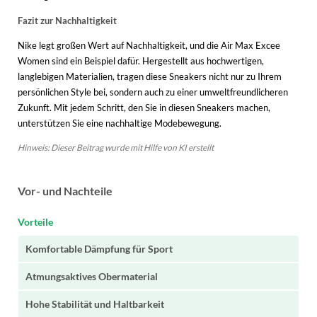
Fazit zur Nachhaltigkeit
Nike legt großen Wert auf Nachhaltigkeit, und die Air Max Excee
Women sind ein Beispiel dafür. Hergestellt aus hochwertigen,
langlebigen Materialien, tragen diese Sneakers nicht nur zu Ihrem
persönlichen Style bei, sondern auch zu einer umweltfreundlicheren
Zukunft. Mit jedem Schritt, den Sie in diesen Sneakers machen,
unterstützen Sie eine nachhaltige Modebewegung.
Hinweis: Dieser Beitrag wurde mit Hilfe von KI erstellt
Vor- und Nachteile
Vorteile
Komfortable Dämpfung für Sport
Atmungsaktives Obermaterial
Hohe Stabilität und Haltbarkeit