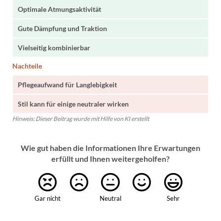
Optimale Atmungsaktivität
Gute Dämpfung und Traktion
Vielseitig kombinierbar
Nachteile
Pflegeaufwand für Langlebigkeit
Stil kann für einige neutraler wirken
Hinweis: Dieser Beitrag wurde mit Hilfe von KI erstellt
Wie gut haben die Informationen Ihre Erwartungen
erfüllt und Ihnen weitergeholfen?
Gar nicht
Neutral
Sehr