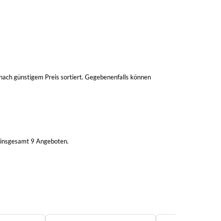
ach günstigem Preis sortiert. Gegebenenfalls können
 insgesamt 9 Angeboten.