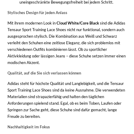
uneingeschränkte Bewegungsfreiheit bei jedem Schritt.
Stylisches Design für jeden Anlass
Mit ihrem modernen Look in
Cloud White/Core Black
sind die Adidas
Tensaur Sport Training Lace Shoes nicht nur funktional, sondern auch
ausgesprochen stylisch. Die Kombination aus Weiß und Schwarz
verleiht den Schuhen eine zeitlose Eleganz, die sich problemlos mit
verschiedenen Outfits kombinieren lässt. Ob zu sportlicher
Aktivkleidung oder lässigen Jeans – diese Schuhe setzen immer einen
modischen Akzent.
Qualität, auf die Sie sich verlassen können
Adidas steht für höchste Qualität und Langlebigkeit, und die Tensaur
Sport Training Lace Shoes sind da keine Ausnahme. Die verwendeten
Materialien sind strapazierfähig und halten den täglichen
Anforderungen spielend stand. Egal, ob es beim Toben, Laufen oder
Springen zur Sache geht, diese Schuhe sind dafür gemacht, lange
Freude zu bereiten.
Nachhaltigkeit im Fokus