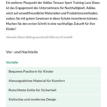
Ein weiterer Pluspunkt der Adidas Tensaur Sport Training Lace Shoes
ist das Engagement des Unternehmens für Nachhaltigkeit. Adidas
setzt auf umweltfreundliche Materialien und Produktionsmethoden,
sodass Sie mit gutem Gewissen in diese Schuhe investieren können.
Machen Sie den ersten Schritt in eine nachhaltige Zukunft für Ihre
Kinder!
Hinweis: Dieser Beitrag wurde mit Hilfe von KI erstellt
Vor- und Nachteile
Vorteile
Bequeme Passform für Kinder
Atmungsaktives Material für Komfort
Rutschfeste Sohle für Sicherheit
Stylisches und modernes Design