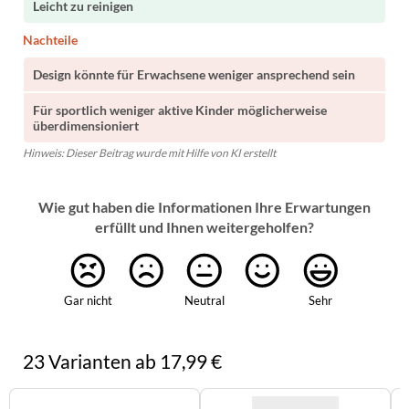
Leicht zu reinigen
Nachteile
Design könnte für Erwachsene weniger ansprechend sein
Für sportlich weniger aktive Kinder möglicherweise
überdimensioniert
Hinweis: Dieser Beitrag wurde mit Hilfe von KI erstellt
Wie gut haben die Informationen Ihre Erwartungen
erfüllt und Ihnen weitergeholfen?
Gar nicht
Neutral
Sehr
23 Varianten ab 17,99 €