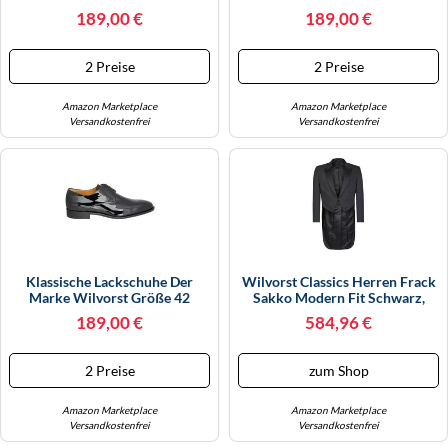
WINTERSCHUHE
189,00 €
189,00 €
2 Preise
2 Preise
Amazon Marketplace
Amazon Marketplace
Versandkostenfrei
Versandkostenfrei
Klassische Lackschuhe Der
Wilvorst Classics Herren Frack
Marke Wilvorst Größe 42
Sakko Modern Fit Schwarz,
Bekleidungsgröße: 50
189,00 €
584,96 €
2 Preise
zum Shop
Amazon Marketplace
Amazon Marketplace
Versandkostenfrei
Versandkostenfrei