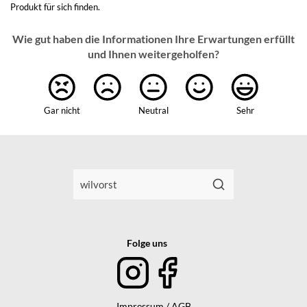
Produkt für sich finden.
Wie gut haben die Informationen Ihre Erwartungen erfüllt
und Ihnen weitergeholfen?
Gar nicht
Neutral
Sehr
Folge uns
Impressum / AGB