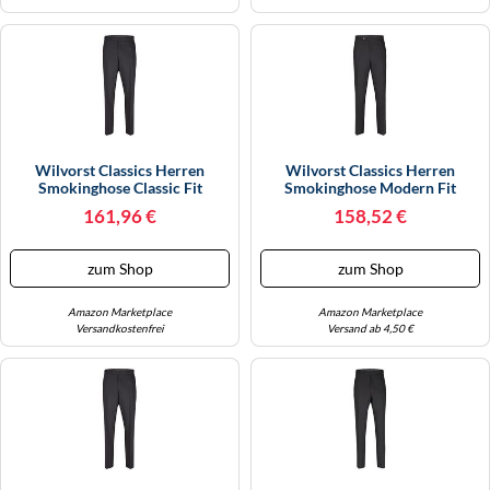
Wilvorst Classics Herren
Wilvorst Classics Herren
Smokinghose Classic Fit
Smokinghose Modern Fit
Schwarz 52
Schwarz 48
161,96 €
158,52 €
zum Shop
zum Shop
Amazon Marketplace
Amazon Marketplace
Versandkostenfrei
Versand ab 4,50 €