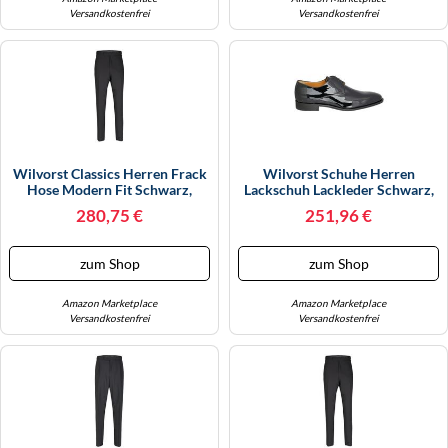
Versandkostenfrei
Versandkostenfrei
Wilvorst Classics Herren Frack
Wilvorst Schuhe Herren
Hose Modern Fit Schwarz,
Lackschuh Lackleder Schwarz,
Bekleidungsgröße: 62
Größe Der Schuhe: 46
280,75 €
251,96 €
zum Shop
zum Shop
Amazon Marketplace
Amazon Marketplace
Versandkostenfrei
Versandkostenfrei