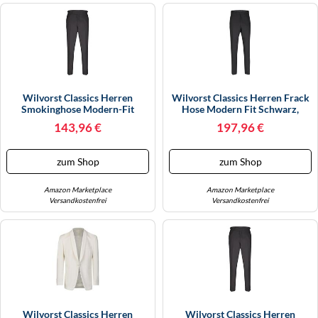
Wilvorst Classics Herren
Wilvorst Classics Herren Frack
Smokinghose Modern-Fit
Hose Modern Fit Schwarz,
Schwarz 46
Bekleidungsgröße: 54
143,96 €
197,96 €
zum Shop
zum Shop
Amazon Marketplace
Amazon Marketplace
Versandkostenfrei
Versandkostenfrei
Wilvorst Classics Herren
Wilvorst Classics Herren