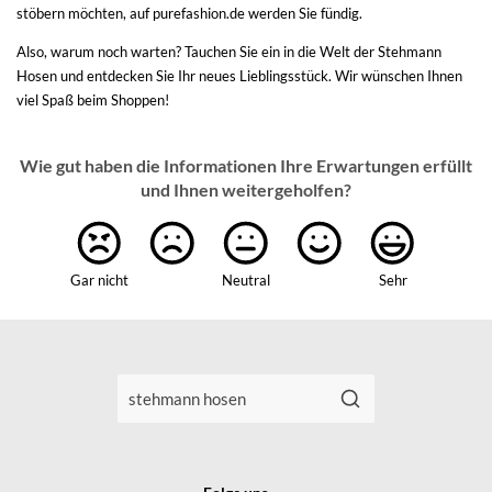
stöbern möchten, auf purefashion.de werden Sie fündig.
Also, warum noch warten? Tauchen Sie ein in die Welt der Stehmann
Hosen und entdecken Sie Ihr neues Lieblingsstück. Wir wünschen Ihnen
viel Spaß beim Shoppen!
Wie gut haben die Informationen Ihre Erwartungen erfüllt
und Ihnen weitergeholfen?
Gar nicht
Neutral
Sehr