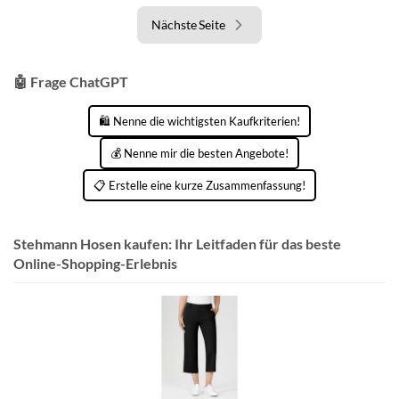
Nächste Seite
🤖 Frage ChatGPT
🛍️ Nenne die wichtigsten Kaufkriterien!
💰 Nenne mir die besten Angebote!
📋 Erstelle eine kurze Zusammenfassung!
Stehmann Hosen kaufen: Ihr Leitfaden für das beste
Online-Shopping-Erlebnis