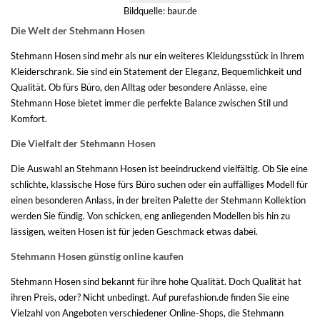
Bildquelle:
baur.de
Die Welt der Stehmann Hosen
Stehmann Hosen sind mehr als nur ein weiteres Kleidungsstück in Ihrem
Kleiderschrank. Sie sind ein Statement der Eleganz, Bequemlichkeit und
Qualität. Ob fürs Büro, den Alltag oder besondere Anlässe, eine
Stehmann Hose bietet immer die perfekte Balance zwischen Stil und
Komfort.
Die Vielfalt der Stehmann Hosen
Die Auswahl an Stehmann Hosen ist beeindruckend vielfältig. Ob Sie eine
schlichte, klassische Hose fürs Büro suchen oder ein auffälliges Modell für
einen besonderen Anlass, in der breiten Palette der Stehmann Kollektion
werden Sie fündig. Von schicken, eng anliegenden Modellen bis hin zu
lässigen, weiten Hosen ist für jeden Geschmack etwas dabei.
Stehmann Hosen günstig online kaufen
Stehmann Hosen sind bekannt für ihre hohe Qualität. Doch Qualität hat
ihren Preis, oder? Nicht unbedingt. Auf purefashion.de finden Sie eine
Vielzahl von Angeboten verschiedener Online-Shops, die Stehmann