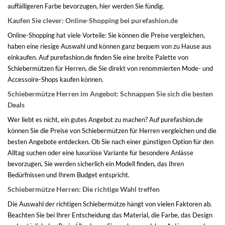
auffälligeren Farbe bevorzugen, hier werden Sie fündig.
Kaufen Sie clever: Online-Shopping bei purefashion.de
Online-Shopping hat viele Vorteile: Sie können die Preise vergleichen,
haben eine riesige Auswahl und können ganz bequem von zu Hause aus
einkaufen. Auf purefashion.de finden Sie eine breite Palette von
Schiebermützen für Herren, die Sie direkt von renommierten Mode- und
Accessoire-Shops kaufen können.
Schiebermütze Herren im Angebot: Schnappen Sie sich die besten
Deals
Wer liebt es nicht, ein gutes Angebot zu machen? Auf purefashion.de
können Sie die Preise von Schiebermützen für Herren vergleichen und die
besten Angebote entdecken. Ob Sie nach einer günstigen Option für den
Alltag suchen oder eine luxuriöse Variante für besondere Anlässe
bevorzugen, Sie werden sicherlich ein Modell finden, das Ihren
Bedürfnissen und Ihrem Budget entspricht.
Schiebermütze Herren: Die richtige Wahl treffen
Die Auswahl der richtigen Schiebermütze hängt von vielen Faktoren ab.
Beachten Sie bei Ihrer Entscheidung das Material, die Farbe, das Design