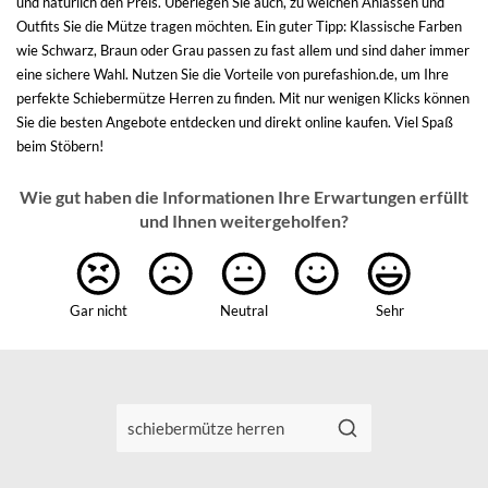
und natürlich den Preis. Überlegen Sie auch, zu welchen Anlässen und
Outfits Sie die Mütze tragen möchten. Ein guter Tipp: Klassische Farben
wie Schwarz, Braun oder Grau passen zu fast allem und sind daher immer
eine sichere Wahl. Nutzen Sie die Vorteile von purefashion.de, um Ihre
perfekte Schiebermütze Herren zu finden. Mit nur wenigen Klicks können
Sie die besten Angebote entdecken und direkt online kaufen. Viel Spaß
beim Stöbern!
Wie gut haben die Informationen Ihre Erwartungen erfüllt
und Ihnen weitergeholfen?
Gar nicht
Neutral
Sehr