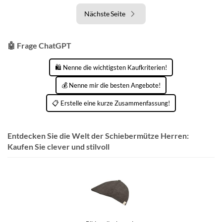
Nächste Seite
🤖 Frage ChatGPT
🛍️ Nenne die wichtigsten Kaufkriterien!
💰 Nenne mir die besten Angebote!
📋 Erstelle eine kurze Zusammenfassung!
Entdecken Sie die Welt der Schiebermütze Herren:
Kaufen Sie clever und stilvoll