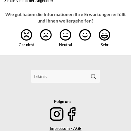
Sie die Vielfalt der Angebote!
Wie gut haben die Informationen Ihre Erwartungen erfüllt
und Ihnen weitergeholfen?
Gar nicht
Neutral
Sehr
Folge uns
Impressum / AGB