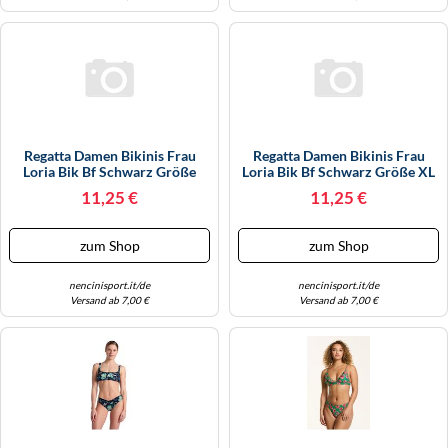
Regatta Damen Bikinis Frau
Regatta Damen Bikinis Frau
Loria Bik Bf Schwarz Größe
Loria Bik Bf Schwarz Größe XL
XXL
11,25 €
11,25 €
zum Shop
zum Shop
nencinisport.it/de
nencinisport.it/de
Versand ab 7,00 €
Versand ab 7,00 €