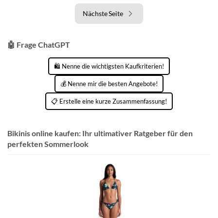
Nächste Seite
🤖 Frage ChatGPT
🛍️ Nenne die wichtigsten Kaufkriterien!
💰 Nenne mir die besten Angebote!
📋 Erstelle eine kurze Zusammenfassung!
Bikinis online kaufen: Ihr ultimativer Ratgeber für den
perfekten Sommerlook