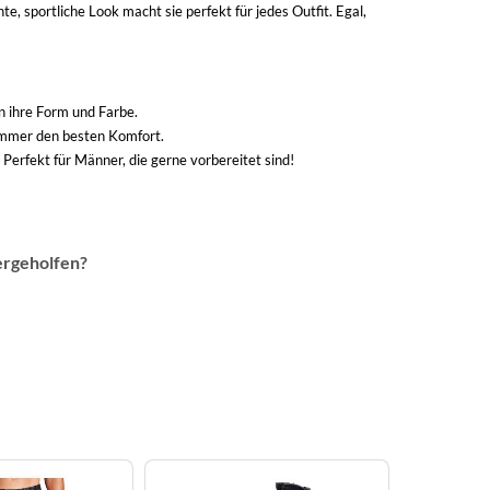
 sportliche Look macht sie perfekt für jedes Outfit. Egal,
 ihre Form und Farbe.
n immer den besten Komfort.
Perfekt für Männer, die gerne vorbereitet sind!
ergeholfen?