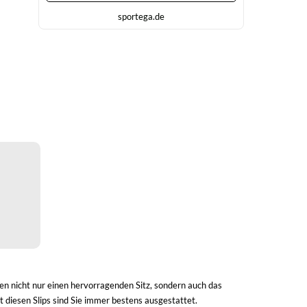
sportega.de
ten nicht nur einen hervorragenden Sitz, sondern auch das
t diesen Slips sind Sie immer bestens ausgestattet.