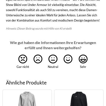
Show Bikini von Under Armour ist vielseitig einsetzbar. Die Absicht,
sowohl Funktionalität als auch Stil zu vereinen, macht diese Damen-
Unterwäsche zu einer idealen Wahl für jeden Anlass. Lassen Sie sich
von der Kombination aus Komfort und modischem Design begeistern!
Hinweis: Dieser Beitrag wurde mit Hilfe von KI erstellt
Wie gut haben die Informationen Ihre Erwartungen
erfüllt und Ihnen weitergeholfen?
Gar nicht
Neutral
Sehr
Ähnliche Produkte