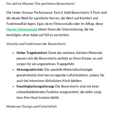
Für aktive Männer: Die perfekten Boxershorts!
Die Under Armour Performance Tech 6 Solid Boxershorts 3 Pack sind
die ideale Wahl für sportliche Herren, die Wert auf Komfort und
Funktionalität legen. Egal, ob im Fitnessstudio oder im Alltag, diese
Herren-Unterwäsche
bietet Ihnen die Unterstützung, die Sie
benötigen, ohne dabei auf Stil zu verzichten.
Vorteile und Funktionen der Boxershorts
Hoher Tragekomfort:
Dank des weichen, leichten Materials
passen sich die Boxershorts perfekt an Ihren Körper an und
sorgen für ein angenehmes Tragegefühl.
Atmungsaktivität:
Die spezielle Materialtechnologie
gewährleistet eine hervorragende Luftzirkulation, sodass Sie
auch bei intensiven Aktivitäten frisch bleiben.
Feuchtigkeitsregulierung:
Die Boxershorts sind mit einer
schweißableitenden Funktion ausgestattet, die dafür sorgt,
dass Ihre Haut trocken bleibt.
Modernes Design und Farbvielfalt