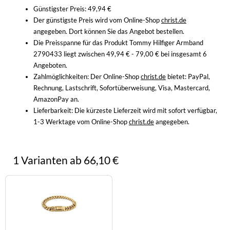
Günstigster Preis: 49,94 €
Der günstigste Preis wird vom Online-Shop
christ.de
angegeben. Dort können Sie das Angebot bestellen.
Die Preisspanne für das Produkt Tommy Hilfiger Armband
2790433 liegt zwischen 49,94 € - 79,00 € bei insgesamt 6
Angeboten.
Zahlmöglichkeiten:
Der Online-Shop
christ.de
bietet: PayPal,
Rechnung, Lastschrift, Sofortüberweisung, Visa, Mastercard,
AmazonPay an.
Lieferbarkeit:
Die kürzeste Lieferzeit wird mit sofort verfügbar,
1-3 Werktage vom Online-Shop
christ.de
angegeben.
1 Varianten ab 66,10 €