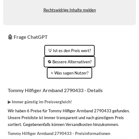
WINTERSCHUHE
Rechtswidrige Inhalte melden
🤖 Frage ChatGPT
💡 Ist es den Preis wert?
🔁 Bessere Alternativen?
⭐ Was sagen Nutzer?
Tommy Hilfiger Armband 2790433 - Details
▶ Immer günstig im Preisvergleich!
Wir haben 6 Preise für Tommy Hilfiger Armband 2790433 gefunden.
Unsere Preisliste ist immer transparent und nach günstigem Preis
sortiert. Gegebenenfalls können Versandkosten hinzukommen.
Tommy Hilfiger Armband 2790433 - Preisinformationen