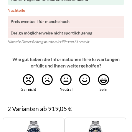
Nachteile
Preis eventuell für manche hoch
Design möglicherweise nicht sportlich genug
Hinweis: Dieser Beitrag wurde mit Hilfe von KI erstellt
Wie gut haben die Informationen Ihre Erwartungen
erfüllt und Ihnen weitergeholfen?
Gar nicht
Neutral
Sehr
2 Varianten ab 919,05 €