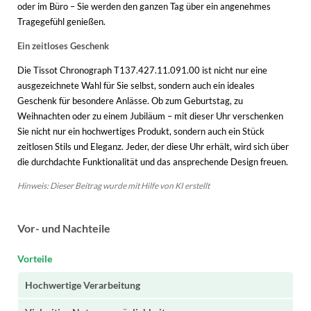
oder im Büro – Sie werden den ganzen Tag über ein angenehmes
Tragegefühl genießen.
Ein zeitloses Geschenk
Die Tissot Chronograph T137.427.11.091.00 ist nicht nur eine
ausgezeichnete Wahl für Sie selbst, sondern auch ein ideales
Geschenk für besondere Anlässe. Ob zum Geburtstag, zu
Weihnachten oder zu einem Jubiläum – mit dieser Uhr verschenken
Sie nicht nur ein hochwertiges Produkt, sondern auch ein Stück
zeitlosen Stils und Eleganz. Jeder, der diese Uhr erhält, wird sich über
die durchdachte Funktionalität und das ansprechende Design freuen.
Hinweis: Dieser Beitrag wurde mit Hilfe von KI erstellt
Vor- und Nachteile
Vorteile
Hochwertige Verarbeitung