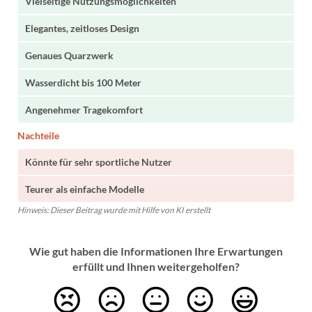
Vielseitige Nutzungsmöglichkeiten
Elegantes, zeitloses Design
Genaues Quarzwerk
Wasserdicht bis 100 Meter
Angenehmer Tragekomfort
Nachteile
Könnte für sehr sportliche Nutzer
Teurer als einfache Modelle
Hinweis: Dieser Beitrag wurde mit Hilfe von KI erstellt
Wie gut haben die Informationen Ihre Erwartungen
erfüllt und Ihnen weitergeholfen?