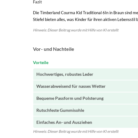
Fazit
Die Timberland Courma Kid Traditional 6In in Braun sind me
Stiefel bieten alles, was Kinder für ihren aktiven Lebensstil
Hinweis: Dieser Beitrag wurde mit Hilfe von KI erstellt
Vor- und Nachteile
Vorteile
Hochwertiges, robustes Leder
Wasserabweisend für nasses Wetter
Bequeme Passform und Polsterung
Rutschfeste Gummisohle
Einfaches An- und Ausziehen
Hinweis: Dieser Beitrag wurde mit Hilfe von KI erstellt