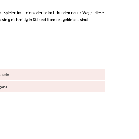
eim Spielen im Freien oder beim Erkunden neuer Wege, diese
sie gleichzeitig in Stil und Komfort gekleidet sind!
 sein
gant