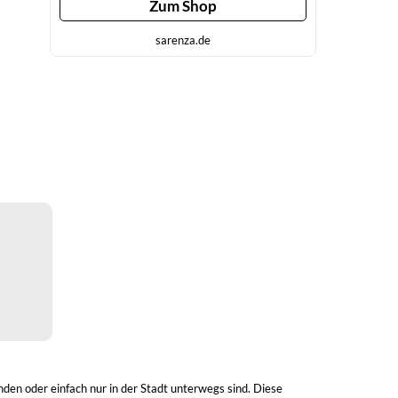
Zum Shop
sarenza.de
nden oder einfach nur in der Stadt unterwegs sind. Diese