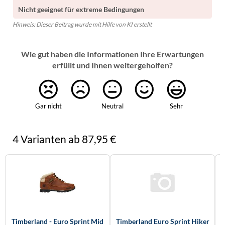
Nicht geeignet für extreme Bedingungen
Hinweis: Dieser Beitrag wurde mit Hilfe von KI erstellt
Wie gut haben die Informationen Ihre Erwartungen
erfüllt und Ihnen weitergeholfen?
Gar nicht
Neutral
Sehr
4 Varianten ab 87,95 €
Timberland - Euro Sprint Mid
Timberland Euro Sprint Hiker