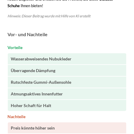
Schuhe
Ihnen bieten!
Hinweis: Dieser Beitrag wurde mit Hilfe von KI erstellt
Vor- und Nachteile
Vorteile
Wasserabweisendes Nubukleder
Überragende Dämpfung
Rutschfeste Gummi-Außensohle
Atmungsaktives Innenfutter
Hoher Schaft für Halt
Nachteile
Preis könnte höher sein