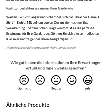
Fazit zur perfekten Ergänzung Ihrer Garderobe
Warten Sie nicht länger und sichern Sie sich das Thrasher Flame T-
Shirt in Kohle! Mit seinem coolen Design, der hochwertigen
Verarbeitung und dem hohen Tragekomfort ist es die perfekte
Ergänzung für Ihre Garderobe. Gönnen Sie sich diesen modischen
Klassiker und zeigen Sie Ihren einzigartigen Stil!
Hinweis: Dieser Beitrag wurde mit Hilfe von KI erstellt
Wie gut haben die Informationen Ihre Erwartungen
erfüllt und Ihnen weitergeholfen?
Gar nicht
Neutral
Sehr
Ähnliche Produkte