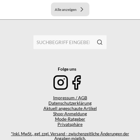
Alle anzeigen
Folge uns
Impressum / AGB
Datenschutzerklärung
Aktuell angeschaute Artikel
Shop-Anmeldung
Mode-Ratgeber
Privatsphäre
*Inkl. MwSt., ggf. zzgl. Versand - zwischenzeitliche Änderungen der
Angaben möglich.