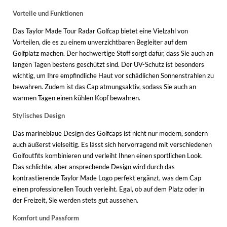
Vorteile und Funktionen
Das Taylor Made Tour Radar Golfcap bietet eine Vielzahl von
Vorteilen, die es zu einem unverzichtbaren Begleiter auf dem
Golfplatz machen. Der hochwertige Stoff sorgt dafür, dass Sie auch an
langen Tagen bestens geschützt sind. Der UV-Schutz ist besonders
wichtig, um Ihre empfindliche Haut vor schädlichen Sonnenstrahlen zu
bewahren. Zudem ist das Cap atmungsaktiv, sodass Sie auch an
warmen Tagen einen kühlen Kopf bewahren.
Stylisches Design
Das marineblaue Design des Golfcaps ist nicht nur modern, sondern
auch äußerst vielseitig. Es lässt sich hervorragend mit verschiedenen
Golfoutfits kombinieren und verleiht Ihnen einen sportlichen Look.
Das schlichte, aber ansprechende Design wird durch das
kontrastierende Taylor Made Logo perfekt ergänzt, was dem Cap
einen professionellen Touch verleiht. Egal, ob auf dem Platz oder in
der Freizeit, Sie werden stets gut aussehen.
Komfort und Passform