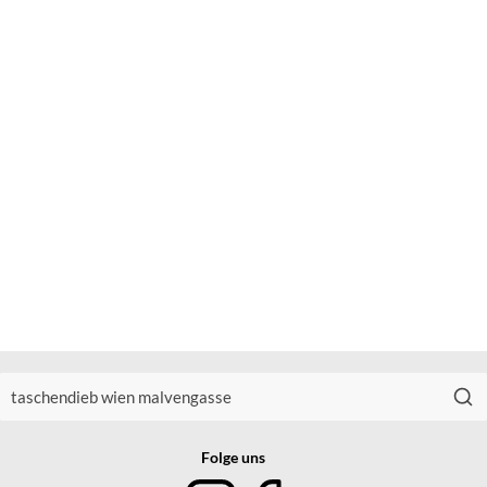
Folge uns