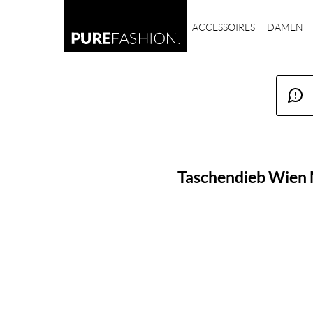
ACCESSOIRES
DAMEN
Taschendieb Wien 