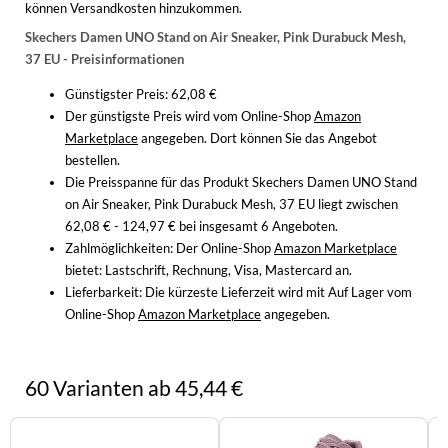
können Versandkosten hinzukommen.
Skechers Damen UNO Stand on Air Sneaker, Pink Durabuck Mesh,
37 EU - Preisinformationen
Günstigster Preis: 62,08 €
Der günstigste Preis wird vom Online-Shop
Amazon
Marketplace
angegeben. Dort können Sie das Angebot
bestellen.
Die Preisspanne für das Produkt Skechers Damen UNO Stand
on Air Sneaker, Pink Durabuck Mesh, 37 EU liegt zwischen
62,08 € - 124,97 € bei insgesamt 6 Angeboten.
Zahlmöglichkeiten:
Der Online-Shop
Amazon Marketplace
bietet: Lastschrift, Rechnung, Visa, Mastercard an.
Lieferbarkeit:
Die kürzeste Lieferzeit wird mit Auf Lager vom
Online-Shop
Amazon Marketplace
angegeben.
60 Varianten ab 45,44 €