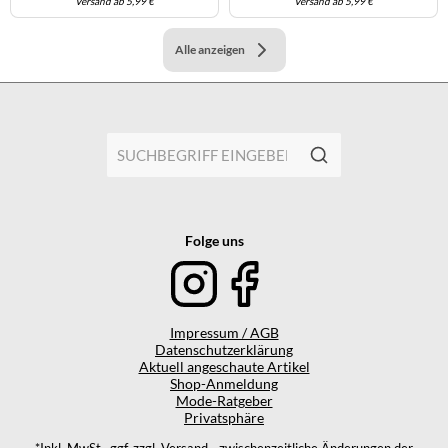
Versand ab 5,99 €
Versand ab 5,99 €
Alle anzeigen
Folge uns
Impressum / AGB
Datenschutzerklärung
Aktuell angeschaute Artikel
Shop-Anmeldung
Mode-Ratgeber
Privatsphäre