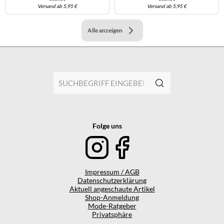
Versand ab 5,95 €
Versand ab 5,95 €
Alle anzeigen
Folge uns
Impressum / AGB
Datenschutzerklärung
Aktuell angeschaute Artikel
Shop-Anmeldung
Mode-Ratgeber
Privatsphäre