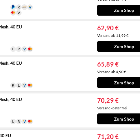
Zum Shop
esh, 40 EU
62,90 €
Versand ab 11,99 €
Zum Shop
esh, 40 EU
65,89 €
Versand ab 4,90 €
Zum Shop
esh, 40 EU
70,29 €
Versandkostenfrei
Zum Shop
 40 EU
71,20 €