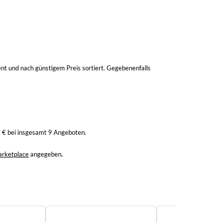
t und nach günstigem Preis sortiert. Gegebenenfalls
 € bei insgesamt 9 Angeboten.
rketplace
angegeben.