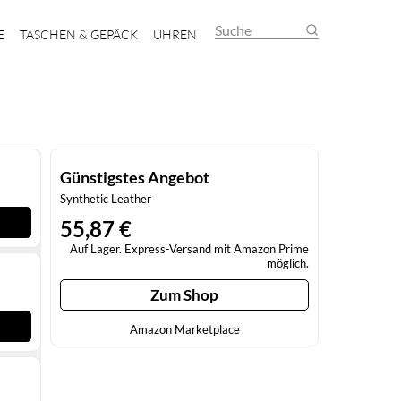
Suche
E
TASCHEN & GEPÄCK
UHREN
Günstigstes Angebot
Synthetic Leather
55,87 €
Auf Lager. Express-Versand mit Amazon Prime
möglich.
Zum Shop
Amazon Marketplace