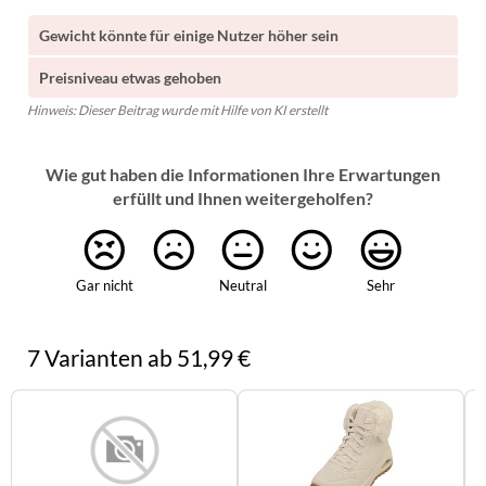
Gewicht könnte für einige Nutzer höher sein
Preisniveau etwas gehoben
Hinweis: Dieser Beitrag wurde mit Hilfe von KI erstellt
Wie gut haben die Informationen Ihre Erwartungen
erfüllt und Ihnen weitergeholfen?
Gar nicht
Neutral
Sehr
7 Varianten ab 51,99 €