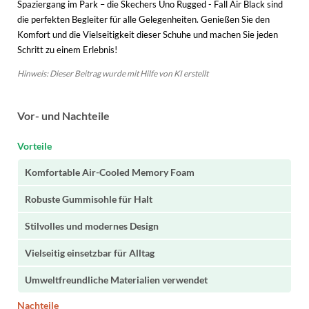
Spaziergang im Park – die Skechers Uno Rugged - Fall Air Black sind
die perfekten Begleiter für alle Gelegenheiten. Genießen Sie den
Komfort und die Vielseitigkeit dieser Schuhe und machen Sie jeden
Schritt zu einem Erlebnis!
Hinweis: Dieser Beitrag wurde mit Hilfe von KI erstellt
Vor- und Nachteile
Vorteile
Komfortable Air-Cooled Memory Foam
Robuste Gummisohle für Halt
Stilvolles und modernes Design
Vielseitig einsetzbar für Alltag
Umweltfreundliche Materialien verwendet
Nachteile