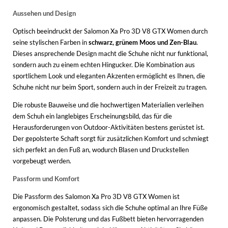
Aussehen und Design
Optisch beeindruckt der Salomon Xa Pro 3D V8 GTX Women durch
seine stylischen Farben in
schwarz, grünem Moos und Zen-Blau
.
Dieses ansprechende Design macht die Schuhe nicht nur funktional,
sondern auch zu einem echten Hingucker. Die Kombination aus
sportlichem Look und eleganten Akzenten ermöglicht es Ihnen, die
Schuhe nicht nur beim Sport, sondern auch in der Freizeit zu tragen.
Die robuste Bauweise und die hochwertigen Materialien verleihen
dem Schuh ein langlebiges Erscheinungsbild, das für die
Herausforderungen von Outdoor-Aktivitäten bestens gerüstet ist.
Der gepolsterte Schaft sorgt für zusätzlichen Komfort und schmiegt
sich perfekt an den Fuß an, wodurch Blasen und Druckstellen
vorgebeugt werden.
Passform und Komfort
Die Passform des Salomon Xa Pro 3D V8 GTX Women ist
ergonomisch gestaltet, sodass sich die Schuhe optimal an Ihre Füße
anpassen. Die Polsterung und das Fußbett bieten hervorragenden