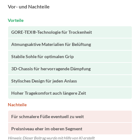
Vor- und Nachteile
Vorteile
GORE-TEX®-Technologie für Trockenheit
Atmungsaktive Materialien für Belüftung
Stabile Sohle für optimalen Grip
3D-Chassis für hervorragende Dämpfung
Stylisches Design für jeden Anlass
Hoher Tragekomfort auch längere Zeit
Nachteile
Für schmalere Füße eventuell zu weit
Preisniveau eher im oberen Segment
Hinweis: Dieser Beitrag wurde mit Hilfe von KI erstellt