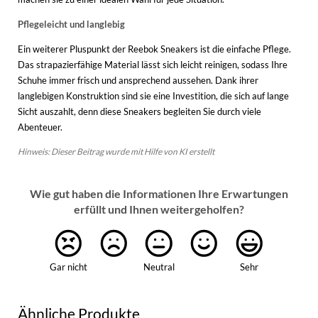
Pflegeleicht und langlebig
Ein weiterer Pluspunkt der Reebok Sneakers ist die einfache Pflege.
Das strapazierfähige Material lässt sich leicht reinigen, sodass Ihre
Schuhe immer frisch und ansprechend aussehen. Dank ihrer
langlebigen Konstruktion sind sie eine Investition, die sich auf lange
Sicht auszahlt, denn diese Sneakers begleiten Sie durch viele
Abenteuer.
Hinweis: Dieser Beitrag wurde mit Hilfe von KI erstellt
Wie gut haben die Informationen Ihre Erwartungen
erfüllt und Ihnen weitergeholfen?
Gar nicht
Neutral
Sehr
Ähnliche Produkte