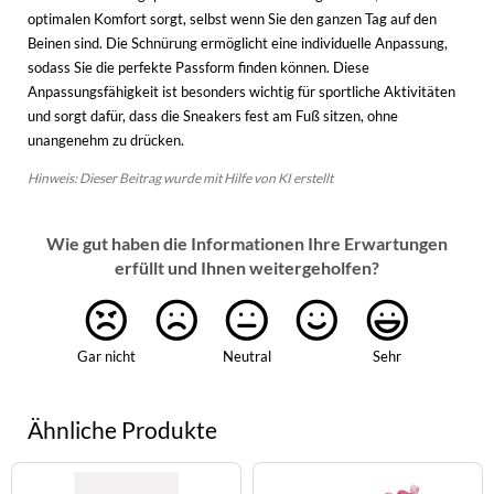
optimalen Komfort sorgt, selbst wenn Sie den ganzen Tag auf den
Beinen sind. Die Schnürung ermöglicht eine individuelle Anpassung,
sodass Sie die perfekte Passform finden können. Diese
Anpassungsfähigkeit ist besonders wichtig für sportliche Aktivitäten
und sorgt dafür, dass die Sneakers fest am Fuß sitzen, ohne
unangenehm zu drücken.
Hinweis: Dieser Beitrag wurde mit Hilfe von KI erstellt
Wie gut haben die Informationen Ihre Erwartungen
erfüllt und Ihnen weitergeholfen?
Gar nicht
Neutral
Sehr
Ähnliche Produkte