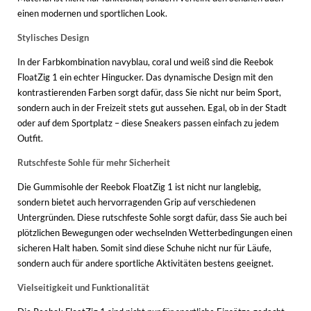
einen modernen und sportlichen Look.
Stylisches Design
In der Farbkombination navyblau, coral und weiß sind die Reebok
FloatZig 1 ein echter Hingucker. Das dynamische Design mit den
kontrastierenden Farben sorgt dafür, dass Sie nicht nur beim Sport,
sondern auch in der Freizeit stets gut aussehen. Egal, ob in der Stadt
oder auf dem Sportplatz – diese Sneakers passen einfach zu jedem
Outfit.
Rutschfeste Sohle für mehr Sicherheit
Die Gummisohle der Reebok FloatZig 1 ist nicht nur langlebig,
sondern bietet auch hervorragenden Grip auf verschiedenen
Untergründen. Diese rutschfeste Sohle sorgt dafür, dass Sie auch bei
plötzlichen Bewegungen oder wechselnden Wetterbedingungen einen
sicheren Halt haben. Somit sind diese Schuhe nicht nur für Läufe,
sondern auch für andere sportliche Aktivitäten bestens geeignet.
Vielseitigkeit und Funktionalität