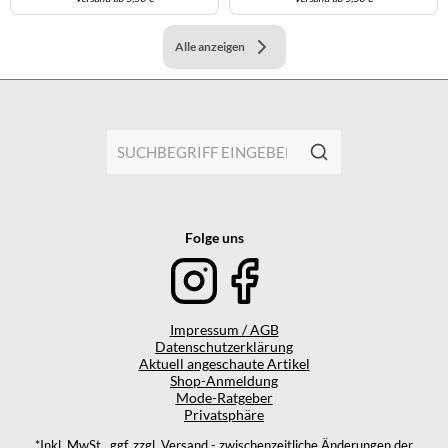
Alle anzeigen
Folge uns
Impressum / AGB
Datenschutzerklärung
Aktuell angeschaute Artikel
Shop-Anmeldung
Mode-Ratgeber
Privatsphäre
*Inkl. MwSt., ggf. zzgl. Versand - zwischenzeitliche Änderungen der